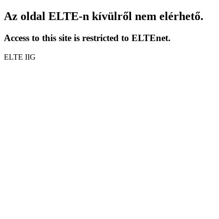
Az oldal ELTE-n kívülről nem elérhető.
Access to this site is restricted to ELTEnet.
ELTE IIG