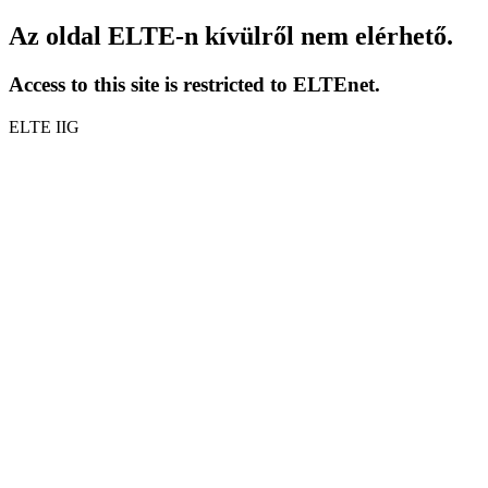
Az oldal ELTE-n kívülről nem elérhető.
Access to this site is restricted to ELTEnet.
ELTE IIG