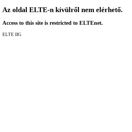
Az oldal ELTE-n kívülről nem elérhető.
Access to this site is restricted to ELTEnet.
ELTE IIG