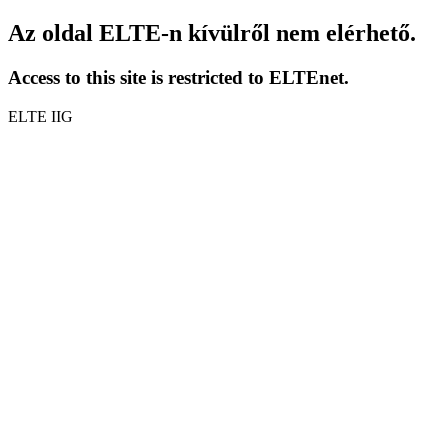
Az oldal ELTE-n kívülről nem elérhető.
Access to this site is restricted to ELTEnet.
ELTE IIG