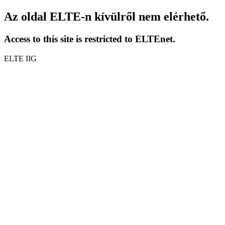
Az oldal ELTE-n kívülről nem elérhető.
Access to this site is restricted to ELTEnet.
ELTE IIG