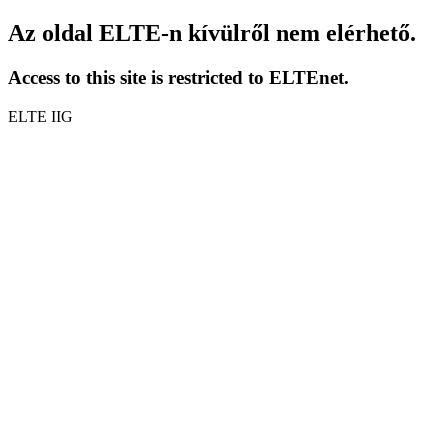
Az oldal ELTE-n kívülről nem elérhető.
Access to this site is restricted to ELTEnet.
ELTE IIG