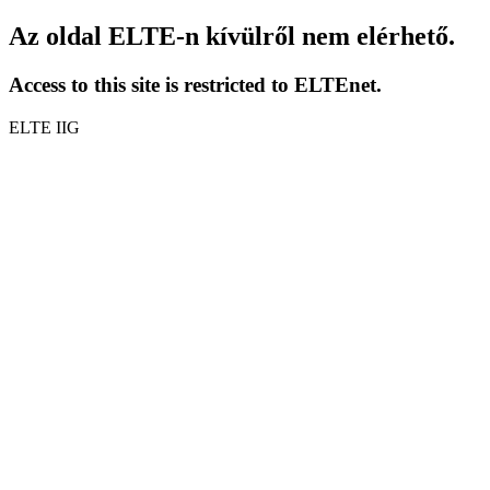
Az oldal ELTE-n kívülről nem elérhető.
Access to this site is restricted to ELTEnet.
ELTE IIG