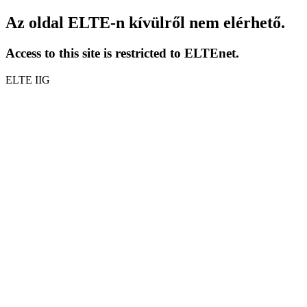
Az oldal ELTE-n kívülről nem elérhető.
Access to this site is restricted to ELTEnet.
ELTE IIG