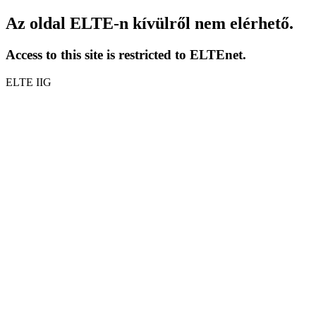
Az oldal ELTE-n kívülről nem elérhető.
Access to this site is restricted to ELTEnet.
ELTE IIG