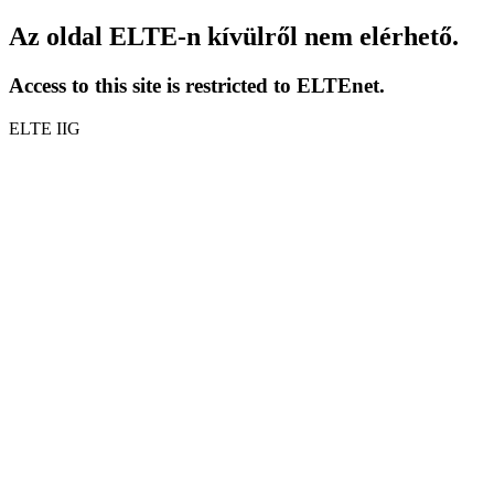
Az oldal ELTE-n kívülről nem elérhető.
Access to this site is restricted to ELTEnet.
ELTE IIG