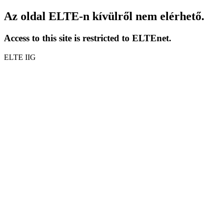
Az oldal ELTE-n kívülről nem elérhető.
Access to this site is restricted to ELTEnet.
ELTE IIG