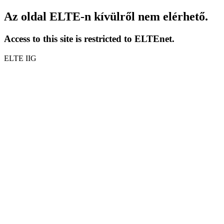
Az oldal ELTE-n kívülről nem elérhető.
Access to this site is restricted to ELTEnet.
ELTE IIG