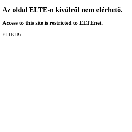
Az oldal ELTE-n kívülről nem elérhető.
Access to this site is restricted to ELTEnet.
ELTE IIG