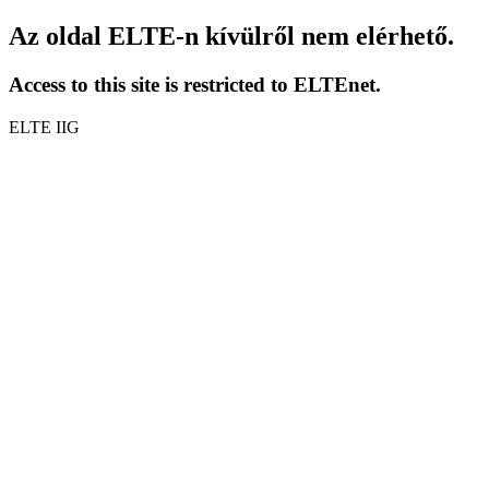
Az oldal ELTE-n kívülről nem elérhető.
Access to this site is restricted to ELTEnet.
ELTE IIG