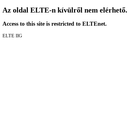
Az oldal ELTE-n kívülről nem elérhető.
Access to this site is restricted to ELTEnet.
ELTE IIG