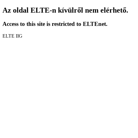
Az oldal ELTE-n kívülről nem elérhető.
Access to this site is restricted to ELTEnet.
ELTE IIG