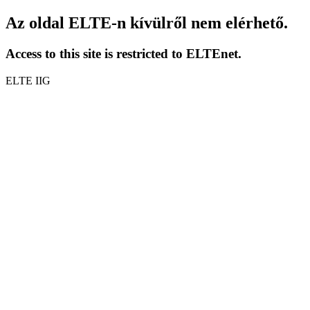
Az oldal ELTE-n kívülről nem elérhető.
Access to this site is restricted to ELTEnet.
ELTE IIG