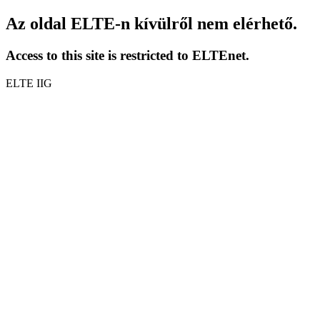
Az oldal ELTE-n kívülről nem elérhető.
Access to this site is restricted to ELTEnet.
ELTE IIG