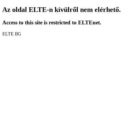
Az oldal ELTE-n kívülről nem elérhető.
Access to this site is restricted to ELTEnet.
ELTE IIG