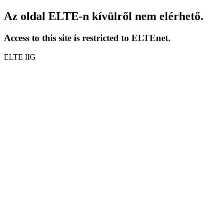
Az oldal ELTE-n kívülről nem elérhető.
Access to this site is restricted to ELTEnet.
ELTE IIG