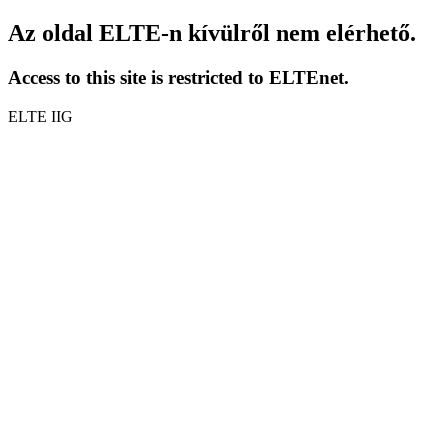
Az oldal ELTE-n kívülről nem elérhető.
Access to this site is restricted to ELTEnet.
ELTE IIG