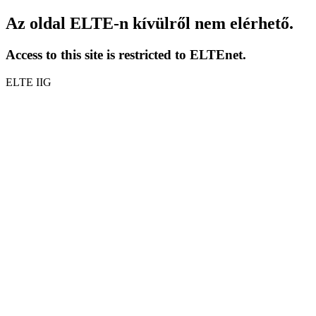
Az oldal ELTE-n kívülről nem elérhető.
Access to this site is restricted to ELTEnet.
ELTE IIG