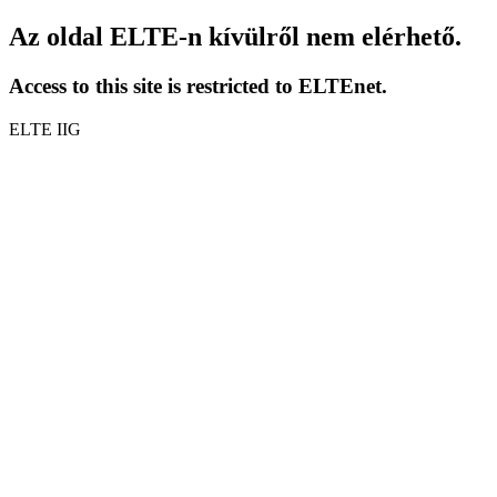
Az oldal ELTE-n kívülről nem elérhető.
Access to this site is restricted to ELTEnet.
ELTE IIG