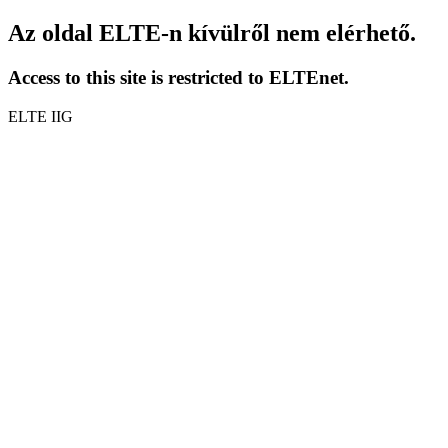
Az oldal ELTE-n kívülről nem elérhető.
Access to this site is restricted to ELTEnet.
ELTE IIG