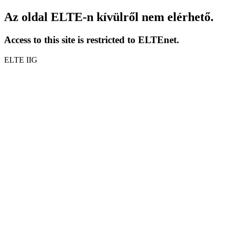
Az oldal ELTE-n kívülről nem elérhető.
Access to this site is restricted to ELTEnet.
ELTE IIG