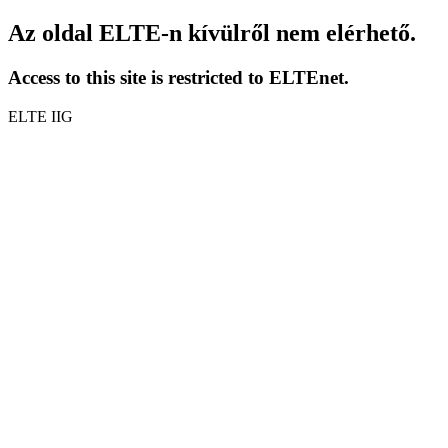
Az oldal ELTE-n kívülről nem elérhető.
Access to this site is restricted to ELTEnet.
ELTE IIG